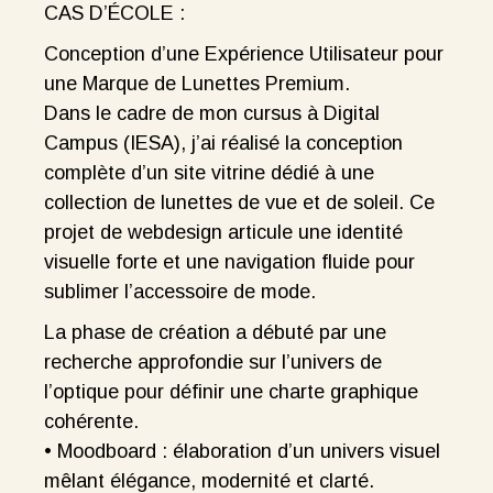
CAS D’ÉCOLE :
Conception d’une Expérience Utilisateur pour
une Marque de Lunettes Premium.
Dans le cadre de mon cursus à Digital
Campus (IESA), j’ai réalisé la conception
complète d’un site vitrine dédié à une
collection de lunettes de vue et de soleil. Ce
projet de webdesign articule une identité
visuelle forte et une navigation fluide pour
sublimer l’accessoire de mode.
La phase de création a débuté par une
recherche approfondie sur l’univers de
l’optique pour définir une charte graphique
cohérente.
• Moodboard : élaboration d’un univers visuel
mêlant élégance, modernité et clarté.