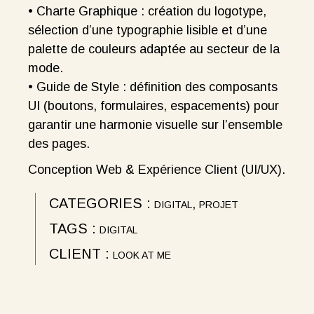
• Charte Graphique : création du logotype,
sélection d’une typographie lisible et d’une
palette de couleurs adaptée au secteur de la
mode.
• Guide de Style : définition des composants
UI (boutons, formulaires, espacements) pour
garantir une harmonie visuelle sur l’ensemble
des pages.
Conception Web & Expérience Client (UI/UX).
CATEGORIES :
DIGITAL
PROJET
TAGS :
DIGITAL
CLIENT :
LOOK AT ME