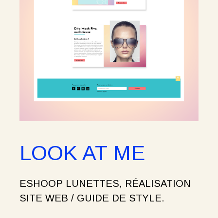
LOOK AT ME
ESHOOP LUNETTES, RÉALISATION
SITE WEB / GUIDE DE STYLE.