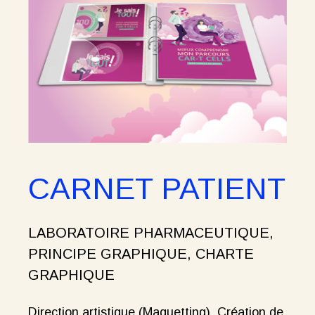
CARNET PATIENT
LABORATOIRE PHARMACEUTIQUE,
PRINCIPE GRAPHIQUE, CHARTE
GRAPHIQUE
Direction artistique (Maquetting). Création de