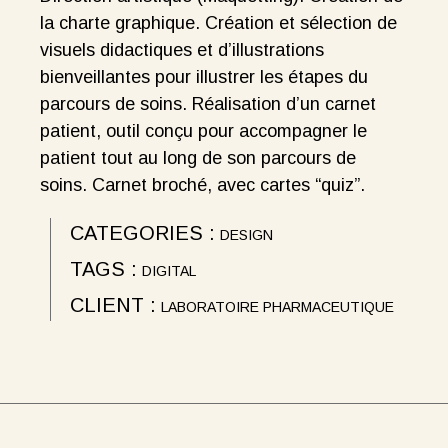
la charte graphique. Création et sélection de
visuels didactiques et d’illustrations
bienveillantes pour illustrer les étapes du
parcours de soins. Réalisation d’un carnet
patient, outil conçu pour accompagner le
patient tout au long de son parcours de
soins. Carnet broché, avec cartes “quiz”.
CATEGORIES :
DESIGN
TAGS :
DIGITAL
CLIENT :
LABORATOIRE PHARMACEUTIQUE